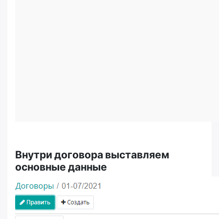
Внутри договора выставляем
основные данные