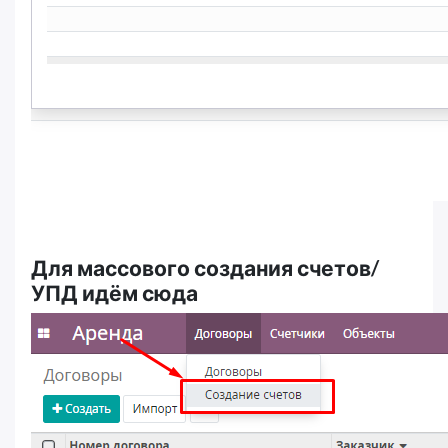
Для массового создания счетов/
УПД идём сюда