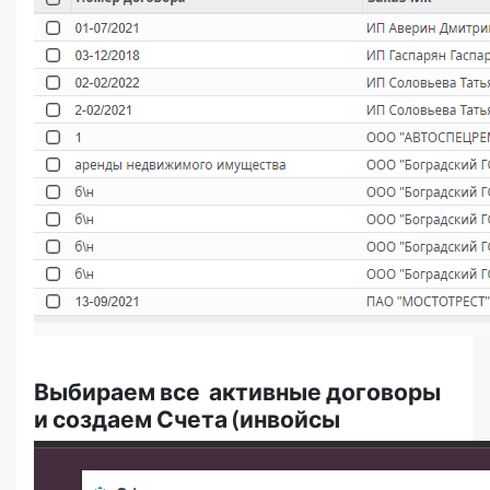
Выбираем все активные договоры
и создаем Счета (инвойсы