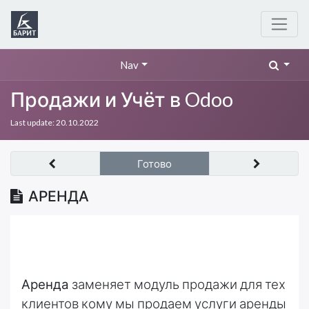
Nav
Продажи и Учёт в Odoo
Last update:
20.10.2022
Готово
АРЕНДА
Аренда
заменяет модуль продажи для тех
клиентов кому мы продаем услуги аренды