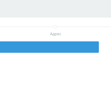
Адрес