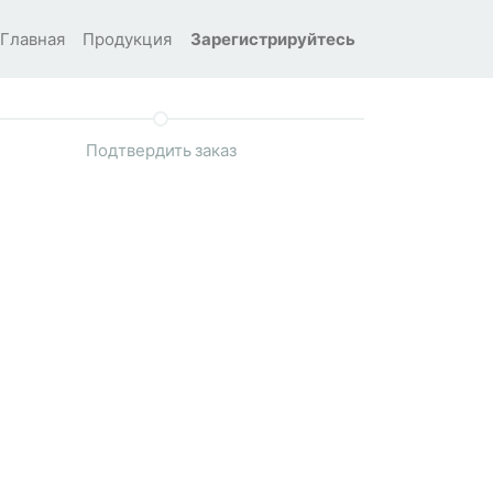
Главная
Продукция
Зарегистрируйтесь
Подтвердить заказ