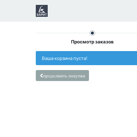
Просмотр заказов
Ваша корзина пуста!
продолжить покупки